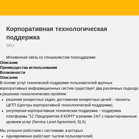
Корпоративная технологическая
поддержка
SKU:
Мгновенная связь со специалистом техподдержки
Описание
Преимущества использования
Возможности
Описание
В основе услуг технической поддержки пользователей крупных
корпоративных информационных систем существует два различных подхода
к решению технологических проблем:
решение конкретных задач, достижение конкретных целей – проекты
ЦКТП (Центры корпоративной технологической поддержки),
регулярная корпоративная техническая поддержка – поддержка
платформы "1С:Предприятие 8 КОРП" в режиме 24/7 с гарантированным
уровнем услуг (Service Level Agreement, SLA).
Мы успешно работаем с системами, в которых:
одновременно работают тысячи пользователей;