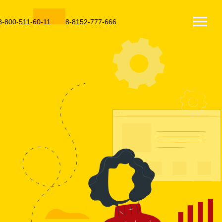
8-800-511-60-11
8-8152-777-666