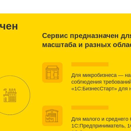
ачен
Сервис предназначен дл
масштаба и разных обла
Для микробизнеса — на
соблюдения требований
«1С:БизнесСтарт» для
Для малого и среднего 
1С:Предприниматель, 1