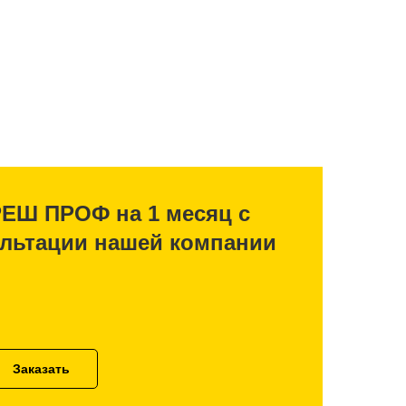
РЕШ ПРОФ на 1 месяц с
ультации нашей компании
Заказать