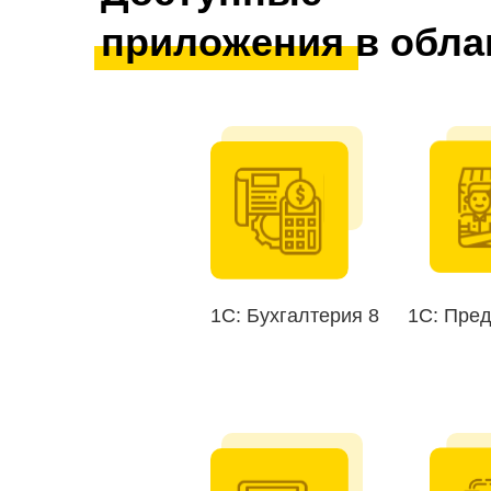
приложения в обла
1С: Бухгалтерия 8
1С: Пре