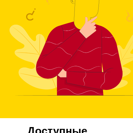
Доступные