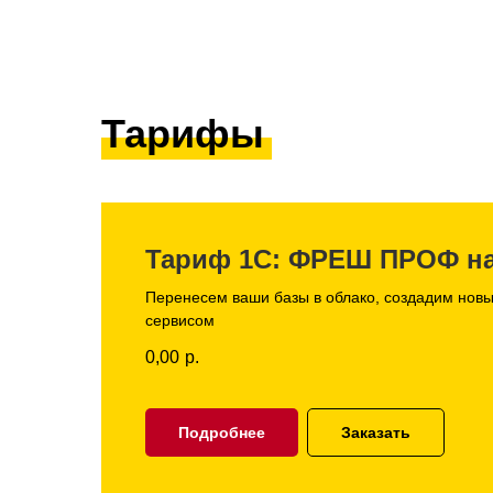
Тарифы
Тариф 1С: ФРЕШ ПРОФ на
Перенесем ваши базы в облако, создадим новы
сервисом
0,00
р.
Подробнее
Заказать