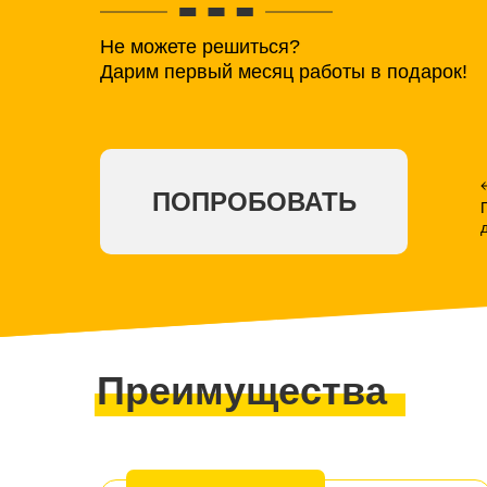
Не можете решиться?
Дарим первый месяц работы в подарок!
ПОПРОБОВАТЬ
Преимущества