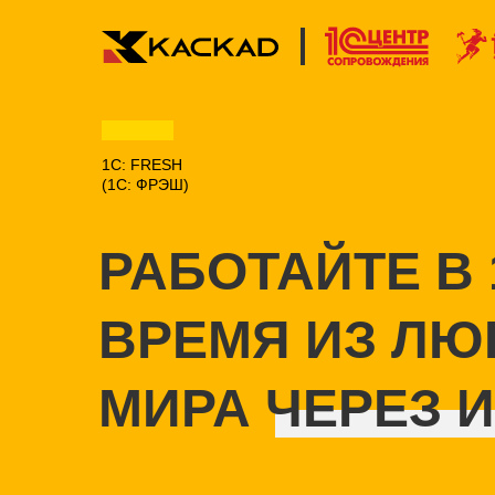
1C: FRESH
(1С: ФРЭШ)
РАБОТАЙТЕ В
ВРЕМЯ ИЗ ЛЮ
МИРА ЧЕРЕЗ 